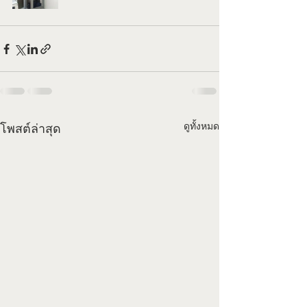
ดูทั้งหมด
โพสต์ล่าสุด