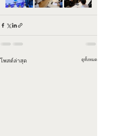
ดูทั้งหมด
โพสต์ล่าสุด